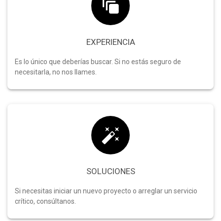
EXPERIENCIA
Es lo único que deberías buscar. Si no estás seguro de
necesitarla, no nos llames.
SOLUCIONES
Si necesitas iniciar un nuevo proyecto o arreglar un servicio
crítico, consúltanos.