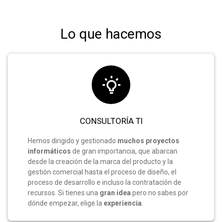
Lo que hacemos
CONSULTORÍA TI
Hemos dirigido y gestionado
muchos
proyectos
informáticos
de gran importancia, que abarcan
desde la creación de la marca del producto y la
gestión comercial hasta el proceso de diseño, el
proceso de desarrollo e incluso la contratación de
recursos. Si tienes una
gran idea
pero no sabes por
dónde empezar, elige la
experiencia
.