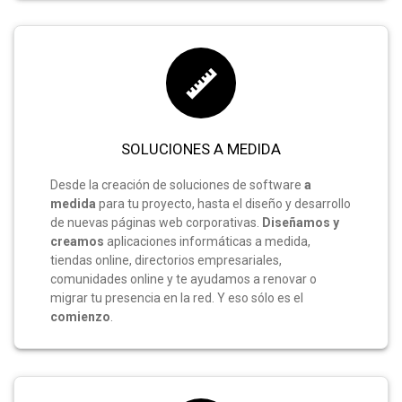
SOLUCIONES A MEDIDA
Desde la creación de soluciones de software
a
medida
para tu proyecto, hasta el diseño y desarrollo
de nuevas páginas web corporativas.
Diseñamos y
creamos
aplicaciones informáticas a medida,
tiendas online, directorios empresariales,
comunidades online y te ayudamos a renovar o
migrar tu presencia en la red. Y eso sólo es el
comienzo
.