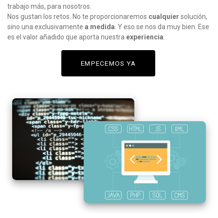
trabajo más, para nosotros.
Nos gustan los retos. No te proporcionaremos
cualquier
solución,
sino una exclusivamente
a medida
. Y eso se nos da muy bien. Ese
es el valor añadido que aporta nuestra
experiencia
.
EMPECEMOS YA