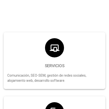
SERVICIOS
Comunicación, SEO-SEM, gestión de redes sociales,
alojamiento web, desarrollo software.