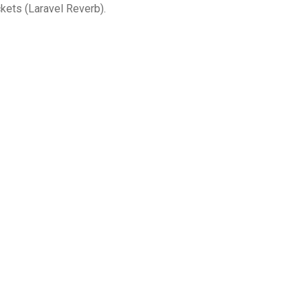
kets (Laravel Reverb).