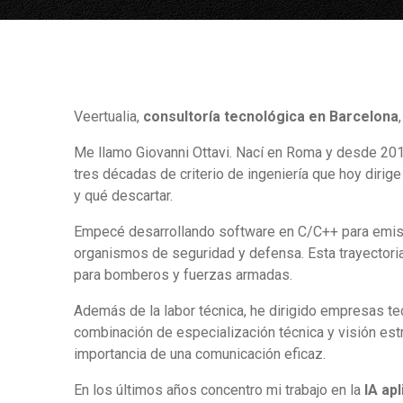
Veertualia,
consultoría tecnológica en Barcelona
Me llamo Giovanni Ottavi. Nací en Roma y desde 20
tres décadas de criterio de ingeniería que hoy dirige 
y qué descartar.
Empecé desarrollando software en C/C++ para emiso
organismos de seguridad y defensa. Esta trayectoria
para bomberos y fuerzas armadas.
Además de la labor técnica, he dirigido empresas te
combinación de especialización técnica y visión es
importancia de una comunicación eficaz.
En los últimos años concentro mi trabajo en la
IA ap