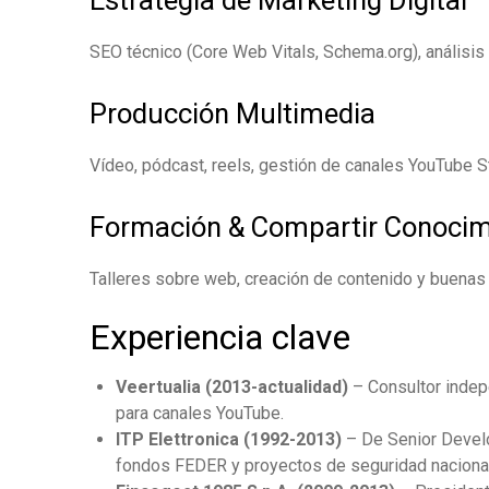
SEO técnico (Core Web Vitals, Schema.org), análisis
Producción Multimedia
Vídeo, pódcast, reels, gestión de canales YouTube S
Formación & Compartir Conocim
Talleres sobre web, creación de contenido y buenas p
Experiencia clave
Veertualia (2013-actualidad)
– Consultor indep
para canales YouTube.
ITP Elettronica (1992-2013)
– De Senior Develo
fondos FEDER y proyectos de seguridad nacional