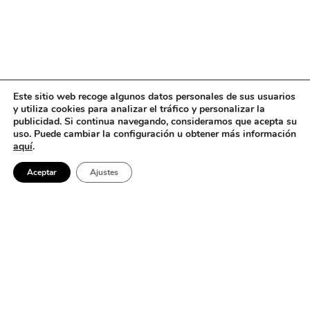
Este sitio web recoge algunos datos personales de sus usuarios
y utiliza cookies para analizar el tráfico y personalizar la
publicidad. Si continua navegando, consideramos que acepta su
uso. Puede cambiar la configuración u obtener más información
aquí
.
Aceptar
Ajustes