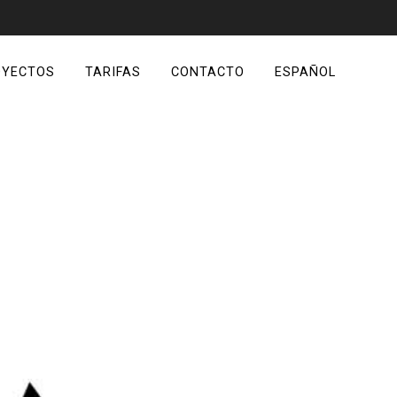
OYECTOS
TARIFAS
CONTACTO
ESPAÑOL