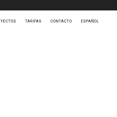
OYECTOS
TARIFAS
CONTACTO
ESPAÑOL